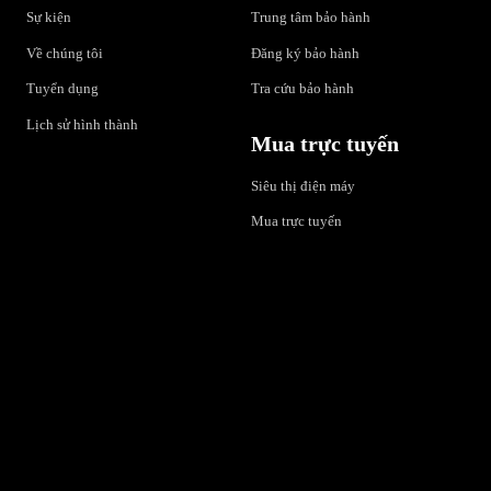
Sự kiện
Trung tâm bảo hành
Về chúng tôi
Đăng ký bảo hành
Tuyển dụng
Tra cứu bảo hành
Lịch sử hình thành
Mua trực tuyến
Siêu thị điện máy
Mua trực tuyến