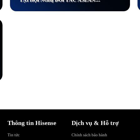
2026
Thông tin Hisense
Dịch vụ & Hỗ trợ
Tin tức
Chính sách bảo hành