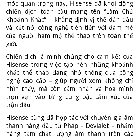
mốc quan trọng này, Hisense đã khởi động
chiến dịch toàn cầu mang tên “Làm Chủ
Khoảnh Khắc” – khẳng định vị thế dẫn đầu
và kết nối công nghệ tiên tiến với đam mê
của người hâm mộ thể thao trên toàn thế
giới.
Chiến dịch là minh chứng cho cam kết của
Hisense trong việc tạo nên những khoảnh
khắc thể thao đáng nhớ thông qua công
nghệ cao cấp – giúp người xem không chỉ
nhìn thấy, mà còn cảm nhận và hòa mình
trọn vẹn vào từng cung bậc cảm xúc của
trận đấu.
Hisense cũng đã hợp tác với chuyên gia âm
thanh hàng đầu từ Pháp – Devialet – nhằm
nâng tầm chất lượng âm thanh trên các