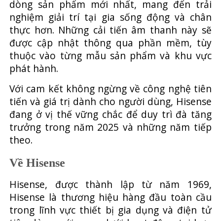
dòng sản phẩm mới nhất, mang đến trải
nghiệm giải trí tại gia sống động và chân
thực hơn. Những cải tiến âm thanh này sẽ
được cập nhật thông qua phần mềm, tùy
thuộc vào từng mẫu sản phẩm và khu vực
phát hành.
Với cam kết không ngừng về công nghệ tiên
tiến và giá trị dành cho người dùng, Hisense
đang ở vị thế vững chắc để duy trì đà tăng
trưởng trong năm 2025 và những năm tiếp
theo.
Về Hisense
Hisense, được thành lập từ năm 1969,
Hisense là thương hiệu hàng đầu toàn cầu
trong lĩnh vực thiết bị gia dụng và điện tử