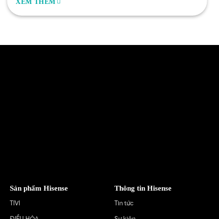
XEM THÊM
Sản phẩm Hisense
Thông tin Hisense
TIVI
Tin tức