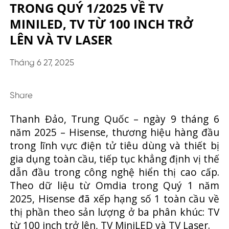
TRONG QUÝ 1/2025 VỀ TV
MINILED, TV TỪ 100 INCH TRỞ
LÊN VÀ TV LASER
Tháng 6 27, 2025
Share
Thanh Đảo, Trung Quốc – ngày 9 tháng 6
năm 2025 – Hisense, thương hiệu hàng đầu
trong lĩnh vực điện tử tiêu dùng và thiết bị
gia dụng toàn cầu, tiếp tục khẳng định vị thế
dẫn đầu trong công nghệ hiển thị cao cấp.
Theo dữ liệu từ Omdia trong Quý 1 năm
2025, Hisense đã xếp hạng số 1 toàn cầu về
thị phần theo sản lượng ở ba phân khúc: TV
từ 100 inch trở lên, TV MiniLED và TV Laser.