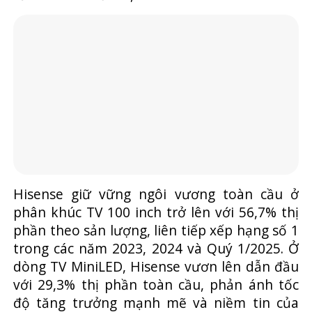
Hisense giữ vững ngôi vương toàn cầu ở
phân khúc TV 100 inch trở lên với 56,7% thị
phần theo sản lượng, liên tiếp xếp hạng số 1
trong các năm 2023, 2024 và Quý 1/2025. Ở
dòng TV MiniLED, Hisense vươn lên dẫn đầu
với 29,3% thị phần toàn cầu, phản ánh tốc
độ tăng trưởng mạnh mẽ và niềm tin của