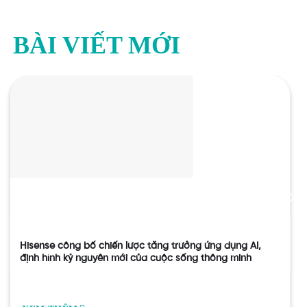
BÀI VIẾT MỚI
Hisense công bố chiến lược tăng trưởng ứng dụng AI,
định hình kỷ nguyên mới của cuộc sống thông minh