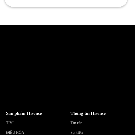
Sản phẩm Hisense
Thông tin Hisense
TIVI
Tin tức
ĐIỀU HÒA
Sự kiện