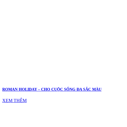
ROMAN HOLIDAY – CHO CUỘC SỐNG ĐA SẮC MÀU
XEM THÊM