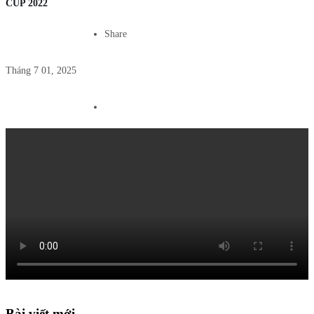
CUP 2022
Share
Tháng 7 01, 2025
Bài viết mới