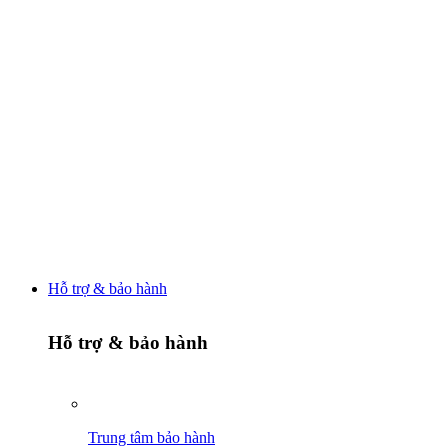
Hỗ trợ & bảo hành
Hỗ trợ & bảo hành
Trung tâm bảo hành