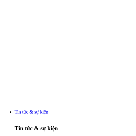
Tin tức & sự kiện
Tin tức & sự kiện