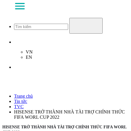
VN
EN
Trang chủ
Tin tức
TVC
HISENSE TRỞ THÀNH NHÀ TÀI TRỢ CHÍNH THỨC
FIFA WORL CUP 2022
HISENSE TRỞ THÀNH NHÀ TÀI TRỢ CHÍNH THỨC FIFA WORL