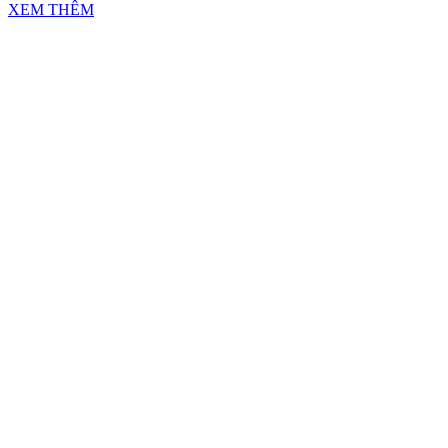
XEM THÊM