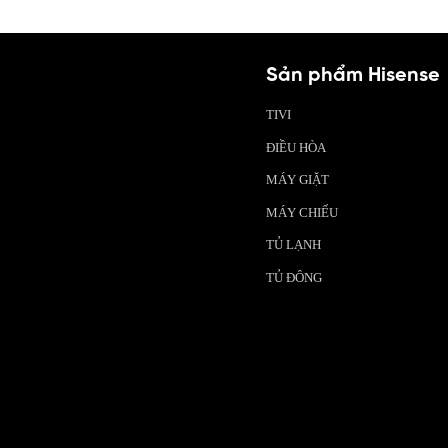
Sản phẩm Hisense
TIVI
ĐIỀU HÒA
MÁY GIẶT
MÁY CHIẾU
TỦ LẠNH
TỦ ĐÔNG