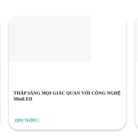
THẮP SÁNG MỌI GIÁC QUAN VỚI CÔNG NGHỆ
MiniLED
XEM THÊM