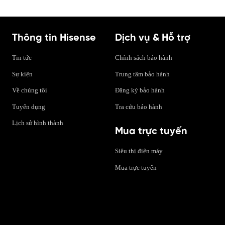
Thông tin Hisense
Dịch vụ & Hỗ trợ
Tin tức
Chính sách bảo hành
Sự kiện
Trung tâm bảo hành
Về chúng tôi
Đăng ký bảo hành
Tuyển dụng
Tra cứu bảo hành
Lịch sử hình thành
Mua trực tuyến
Siêu thị điện máy
Mua trực tuyến