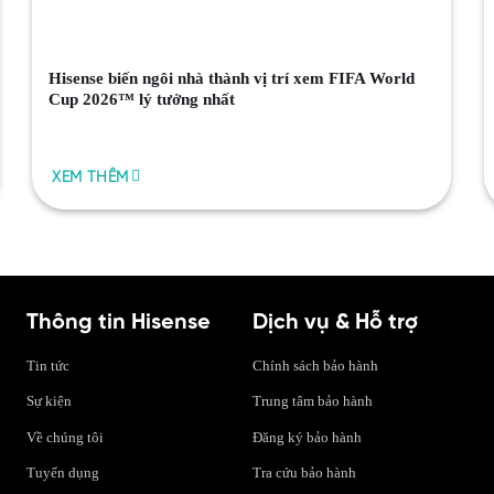
Hisense biến ngôi nhà thành vị trí xem FIFA World
Cup 2026™ lý tưởng nhất
XEM THÊM
Thông tin Hisense
Dịch vụ & Hỗ trợ
Tin tức
Chính sách bảo hành
Sự kiện
Trung tâm bảo hành
Về chúng tôi
Đăng ký bảo hành
Tuyển dụng
Tra cứu bảo hành