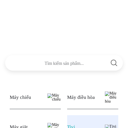
Máy chiếu
Máy điều hòa
Máy giặt
Tivi