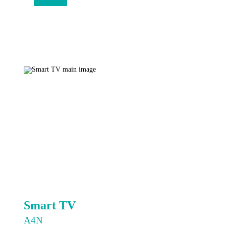
Smart TV
A4N