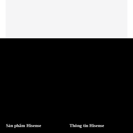
Sản phẩm Hisense
Thông tin Hisense