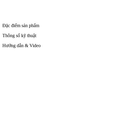
Đặc điểm sản phẩm
Thông số kỹ thuật
Hướng dẫn & Video