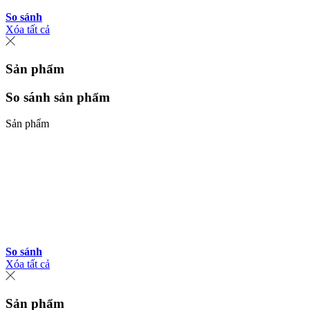
So sánh
Xóa tất cả
Sản phẩm
So sánh sản phẩm
Sản phẩm
So sánh
Xóa tất cả
Sản phẩm