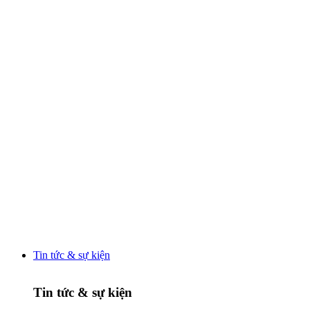
Tin tức & sự kiện
Tin tức & sự kiện