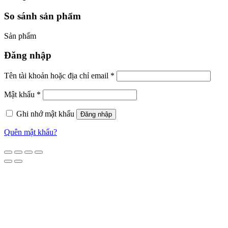
So sánh sản phẩm
Sản phẩm
Đăng nhập
Tên tài khoản hoặc địa chỉ email
*
Mật khẩu
*
Ghi nhớ mật khẩu
Đăng nhập
Quên mật khẩu?