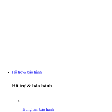
Hỗ trợ & bảo hành
Hỗ trợ & bảo hành
Trung tâm bảo hành