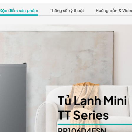
Đặc điểm sản phẩm
Thông số kỹ thuật
Hướng dẫn & Vide